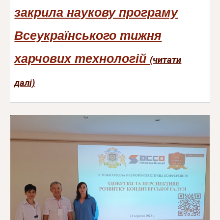
закрила наукову програму
Всеукраїнського тижня
харчових технологій
(читати
далі)