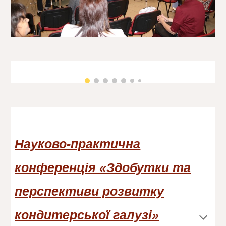
Науково-практична
конференція «Здобутки та
перспективи розвитку
кондитерської галузі»