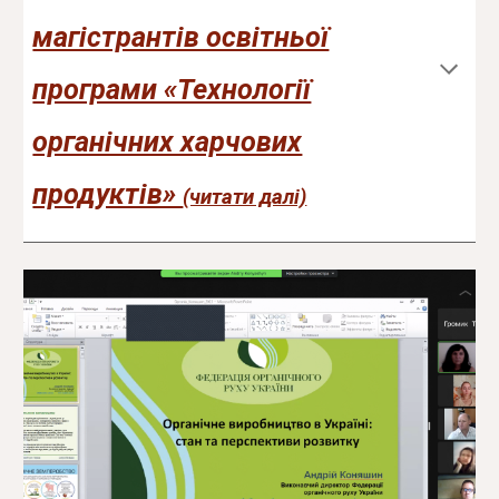
магістрантів освітньої
програми «Технології
органічних харчових
продуктів»
(читати далі)