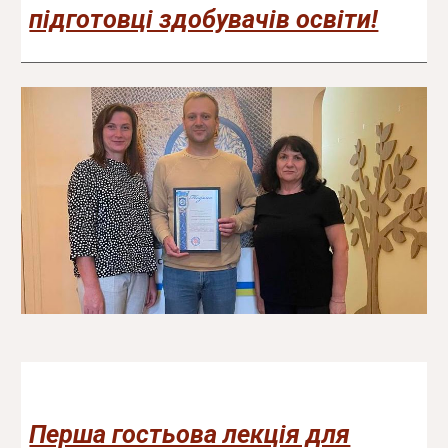
підготовці здобувачів освіти!
Перша гостьова лекція для